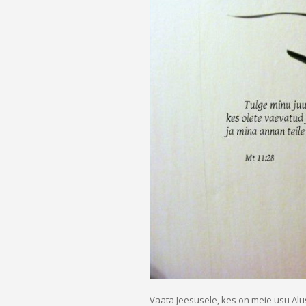
Vaata Jeesusele, kes on meie usu Alu