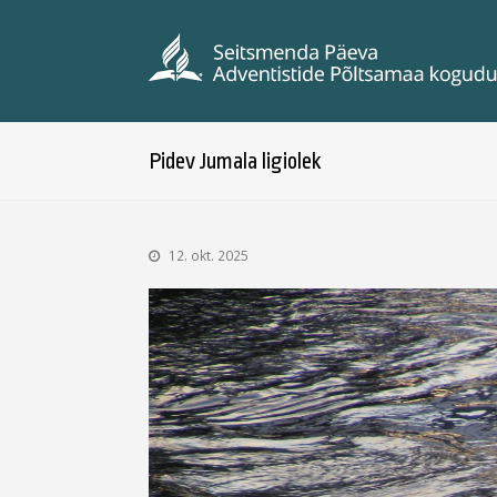
Pidev Jumala ligiolek
12. okt. 2025